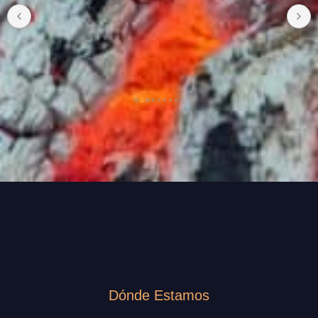
Dónde Estamos