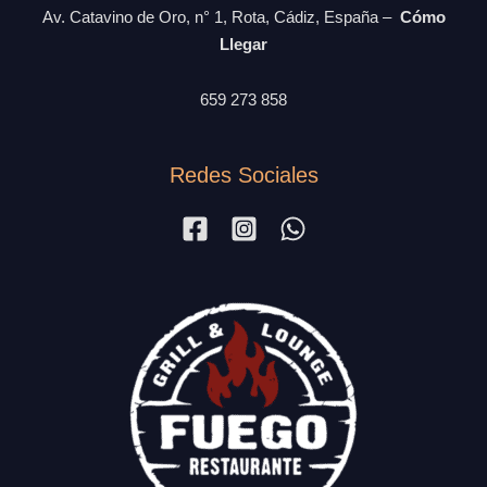
Av. Catavino de Oro, n° 1, Rota, Cádiz, España –
Cómo
Llegar
659 273 858
Redes Sociales