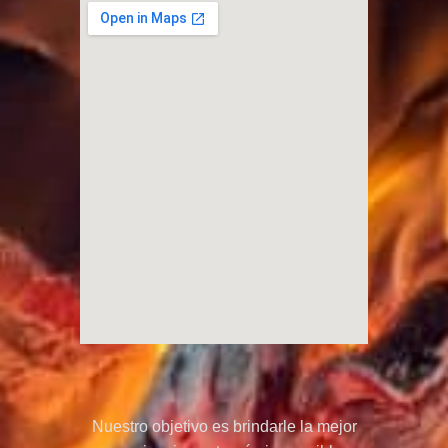
Nuestro objetivo es brindarle la mejor